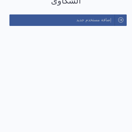
الشكاوى
إضافة مستخدم جديد