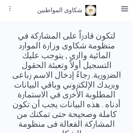
شكاوى المواطنين
لتكون قادراً على المشاركة في
منظومة شكاوى وزارة الموارد
المائية والري , يتوجب عليك
التسجيل أولاً وتعبئة الحقول
الضرورية. رجاءً إدخال الاسم رباعى
وبريدك الإلكتروني وباقي البيانات
المطلوبة الأخرى في الاستمارة
أدناه . هذه البيانات يجب أن تكون
كاملة وصحيحة حتى تمكنك من
المشاركة الفعالة فى منظومة